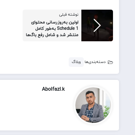
نوشته قبلی
اولین به‌روزرسانی محتوای
Schedule 1 به‌طور کامل
منتشر شد و شامل رفع باگ‌ها
و بهبودهایی است.
دسته‌بندی‌ها
وبلاگ
Abolfazl.k