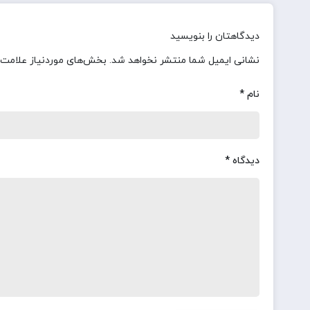
دیدگاهتان را بنویسید
نشانی ایمیل شما منتشر نخواهد شد.
بخش‌های موردنیاز علامت‌
نام
*
دیدگاه
*