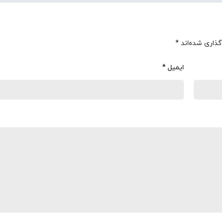
گذاری شده‌اند
*
ایمیل
*