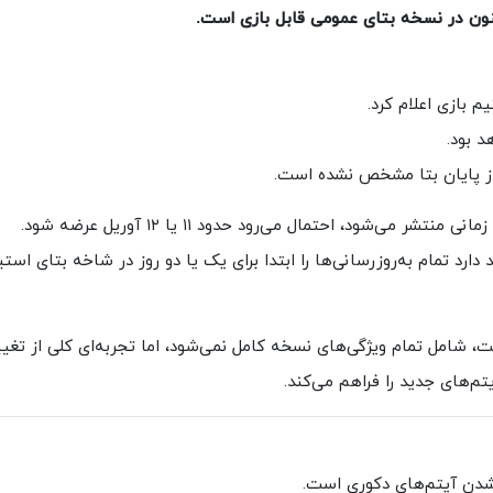
از پایان بتا مشخص نشده است.
صد دارد تمام به‌روزرسانی‌ها را ابتدا برای یک یا دو روز در شاخه بتای است
شامل تمام ویژگی‌های نسخه کامل نمی‌شود، اما تجربه‌ای کلی از تغییر
تم‌های جدید را فراهم می‌کند.
 شدن آیتم‌های دکوری است.