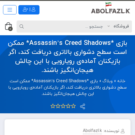
|
0
بازی *Assassin’s Creed Shadows* ممکن
است سطح دشواری بالاتری دریافت کند، اگر
بازیکنان آماده‌ی رویارویی با این چالش
هیجان‌انگیز باشند.
خانه
»
وبلاگ
»
بازی *Assassin’s Creed Shadows* ممکن است
سطح دشواری بالاتری دریافت کند، اگر بازیکنان آماده‌ی رویارویی با
این چالش هیجان‌انگیز باشند.
نویسنده:
Abolfazl.k