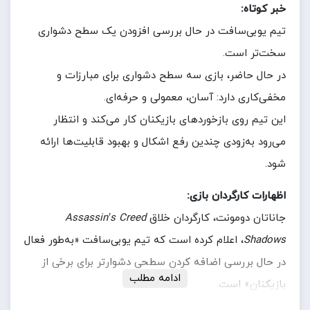
خبر کوتاه:
تیم یوبی‌سافت در حال بررسی افزودن یک سطح دشواری
سخت‌تر است.
در حال حاضر، بازی سه سطح دشواری برای مبارزات و
مخفی‌کاری دارد: آسان، معمولی و حرفه‌ای.
این تیم روی بازخوردهای بازیکنان کار می‌کند و انتظار
می‌رود به‌زودی چندین رفع اشکال و بهبود قابلیت‌ها ارائه
شود.
اظهارات کارگردان بازی:
جاناتان دومونت، کارگردان خلاق
Assassin’s Creed
Shadows
، اعلام کرده است که تیم یوبی‌سافت «به‌طور فعال
در حال بررسی اضافه کردن سطحی دشوارتر برای برخی از
ادامه مطلب
بازیکنان» است.