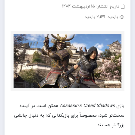
تاریخ انتشار:
15 اردیبهشت 1404
بازدید:
2,131 بازدید
بازی
Assassin’s Creed Shadows
ممکن است در آینده
سخت‌تر شود، مخصوصاً برای بازیکنانی که به دنبال چالشی
بزرگ‌تر هستند.