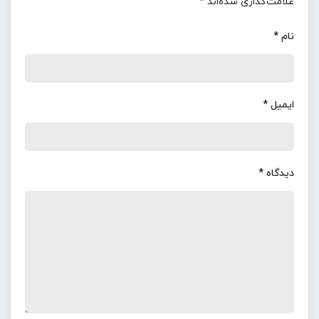
علامت‌گذاری شده‌اند
*
نام
*
ایمیل
*
دیدگاه
*