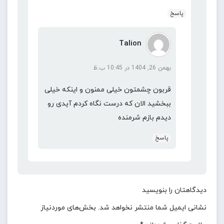
پاسخ
Talion
بهمن 26, 1404 در 10:45 ب.ظ
قربون چشمتون خیلی ممنون و اینکه خیلی
ببخشید الان که درست نگاه کردم آیدی رو
دیدم بازم شرمنده
پاسخ
دیدگاهتان را بنویسید
نشانی ایمیل شما منتشر نخواهد شد.
بخش‌های موردنیاز