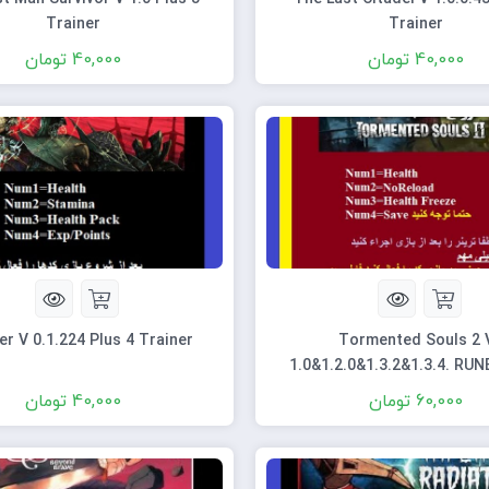
Trainer
Trainer
40,000
تومان
40,000
تومان
er V 0.1.224 Plus 4 Trainer
Tormented Souls 2 
1.0&1.2.0&1.3.2&1.3.4. RUN
Trainer
60,000
تومان
40,000
تومان