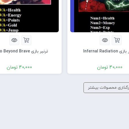
Infernal Radiatio
ترنیر بازی Marko Beyond Brave
40,000
تومان
40,000
تومان
رگذاری محصولات بیشتر