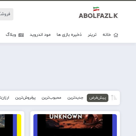
خانه
ترینر
ذخیره بازی ها
مود اندروید
وبلاگ
پیش‌فرض
جدیدترین
محبوب‌ترین
پرفروش‌ترین
ارزان‌