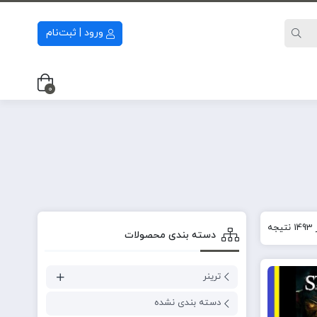
ورود | ثبت‌نام
0
دسته‌ بندی محصولات
ترینر
دسته بندی نشده