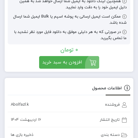
همچنین لینک دانلود به ایمیل شما ارسال خواهد شد به همین
دلیل ایمیل خود را به دقت وارد نمایید.
ممکن است ایمیل ارسالی به پوشه اسپم یا Bulk ایمیل شما ارسال
شده باشد.
در صورتی که به هر دلیلی موفق به دانلود فایل مورد نظر نشدید با
ما تماس بگیرید.
0
تومان
افزودن به سبد خرید
اطلاعات محصول
فروشنده
Abolfazl.k
تاریخ انتشار
16 اردیبهشت 1404
دسته بندی
ذخیره بازی ها