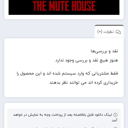
نظرات (0)
نقد و بررسی‌ها
هنوز هیچ نقد و بررسی وجود ندارد.
فقط مشتریانی که وارد سیستم شده اند و این محصول را
خریداری کرده اند می توانند نظر بدهند.
لینک دانلود فایل بلافاصله بعد از پرداخت وجه به نمایش در خواهد
آمد.