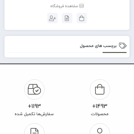
مشاهده فروشگاه
برچسب های محصول
1193+
1493+
محصولات
سفارش‌ها تکمیل شده