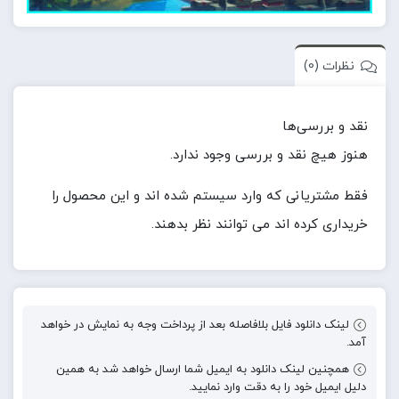
نظرات (0)
نقد و بررسی‌ها
هنوز هیچ نقد و بررسی وجود ندارد.
فقط مشتریانی که وارد سیستم شده اند و این محصول را
خریداری کرده اند می توانند نظر بدهند.
لینک دانلود فایل بلافاصله بعد از پرداخت وجه به نمایش در خواهد
آمد.
همچنین لینک دانلود به ایمیل شما ارسال خواهد شد به همین
دلیل ایمیل خود را به دقت وارد نمایید.