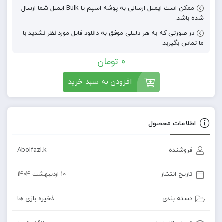
ممکن است ایمیل ارسالی به پوشه اسپم یا Bulk ایمیل شما ارسال
شده باشد.
در صورتی که به هر دلیلی موفق به دانلود فایل مورد نظر نشدید با
ما تماس بگیرید.
0
تومان
افزودن به سبد خرید
اطلاعات محصول
فروشنده
Abolfazl.k
تاریخ انتشار
10 اردیبهشت 1404
دسته بندی
ذخیره بازی ها