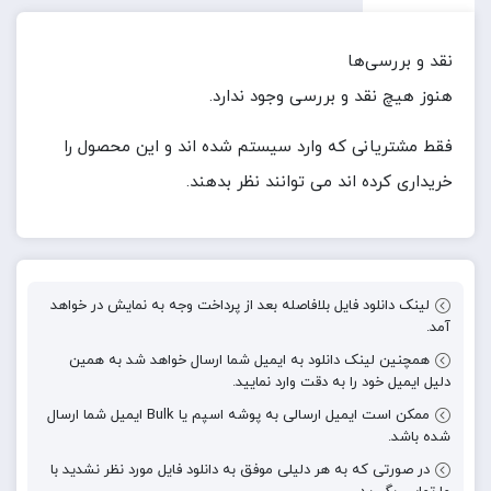
نقد و بررسی‌ها
هنوز هیچ نقد و بررسی وجود ندارد.
فقط مشتریانی که وارد سیستم شده اند و این محصول را
خریداری کرده اند می توانند نظر بدهند.
لینک دانلود فایل بلافاصله بعد از پرداخت وجه به نمایش در خواهد
آمد.
همچنین لینک دانلود به ایمیل شما ارسال خواهد شد به همین
دلیل ایمیل خود را به دقت وارد نمایید.
ممکن است ایمیل ارسالی به پوشه اسپم یا Bulk ایمیل شما ارسال
شده باشد.
در صورتی که به هر دلیلی موفق به دانلود فایل مورد نظر نشدید با