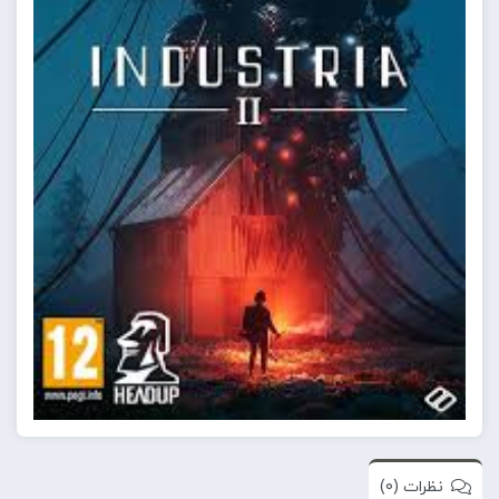
نظرات (0)