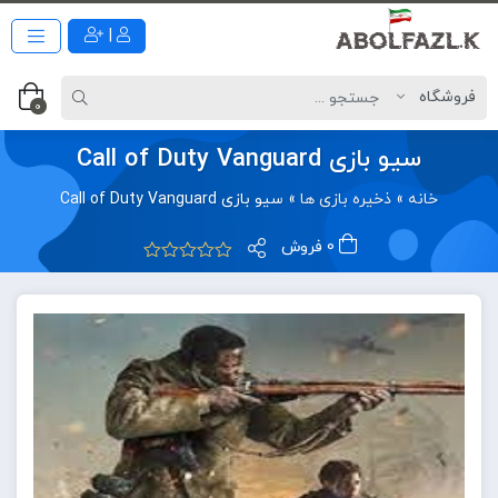
|
0
سیو بازی Call of Duty Vanguard
خانه
»
ذخیره بازی ها
»
سیو بازی Call of Duty Vanguard
0 فروش