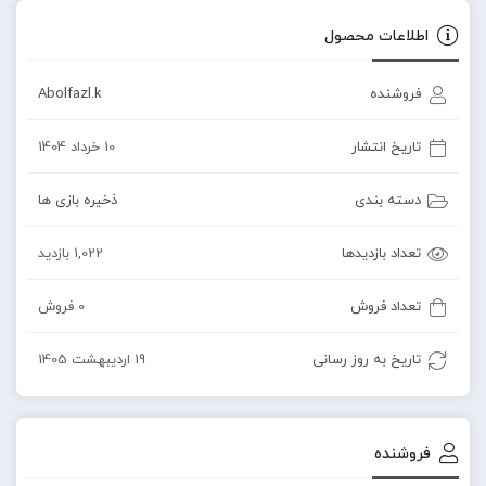
اطلاعات محصول
فروشنده
Abolfazl.k
تاریخ انتشار
10 خرداد 1404
دسته بندی
ذخیره بازی ها
تعداد بازدیدها
1,022 بازدید
تعداد فروش
0 فروش
تاریخ به روز رسانی
19 اردیبهشت 1405
فروشنده