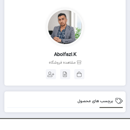
Abolfazl.k
مشاهده فروشگاه
برچسب های محصول