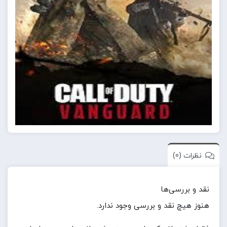
نظرات (0)
نقد و بررسی‌ها
هنوز هیچ نقد و بررسی وجود ندارد.