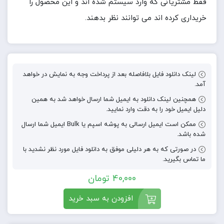
فقط مشتریانی که وارد سیستم شده اند و این محصول را
خریداری کرده اند می توانند نظر بدهند.
لینک دانلود فایل بلافاصله بعد از پرداخت وجه به نمایش در خواهد
آمد.
همچنین لینک دانلود به ایمیل شما ارسال خواهد شد به همین
دلیل ایمیل خود را به دقت وارد نمایید.
ممکن است ایمیل ارسالی به پوشه اسپم یا Bulk ایمیل شما ارسال
شده باشد.
در صورتی که به هر دلیلی موفق به دانلود فایل مورد نظر نشدید با
ما تماس بگیرید.
40,000
تومان
افزودن به سبد خرید