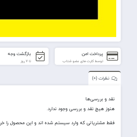
پرداخت امن
بازگشت وجه
توسط کارت های عضو شتاب
تا 7 روز
نظرات (0)
نقد و بررسی‌ها
هنوز هیچ نقد و بررسی وجود ندارد.
فقط مشتریانی که وارد سیستم شده اند و این محصول را خریدا