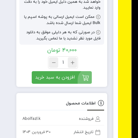
خواهد شد به همین دلیل ایمیل خود را به دقت
وارد نمایید.
ممکن است ایمیل ارسالی به پوشه اسپم یا
Bulk ایمیل شما ارسال شده باشد.
در صورتی که به هر دلیلی موفق به دانلود
فایل مورد نظر نشدید با ما تماس بگیرید.
40,000
تومان
افزودن به سبد خرید
اطلاعات محصول
فروشنده
Abolfazl.k
تاریخ انتشار
30 فروردین 1404