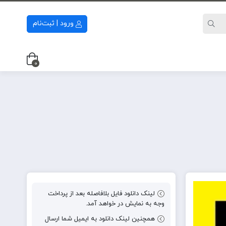
ورود | ثبت‌نام
0
لینک دانلود فایل بلافاصله بعد از پرداخت
وجه به نمایش در خواهد آمد.
همچنین لینک دانلود به ایمیل شما ارسال