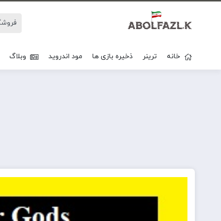
خانه
ترینر
ذخیره بازی ها
مود اندروید
وبلاگ