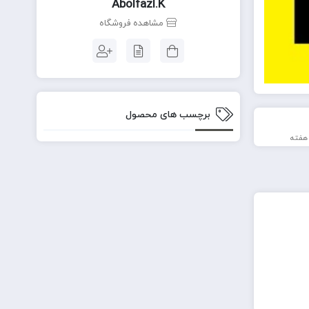
Abolfazl.k
مشاهده فروشگاه
برچسب های محصول