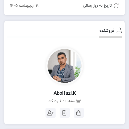
تاریخ به روز رسانی
19 اردیبهشت 1405
فروشنده
Abolfazl.k
مشاهده فروشگاه