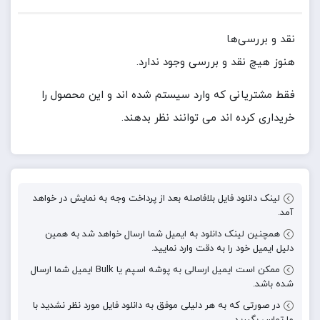
نقد و بررسی‌ها
هنوز هیچ نقد و بررسی وجود ندارد.
فقط مشتریانی که وارد سیستم شده اند و این محصول را
خریداری کرده اند می توانند نظر بدهند.
لینک دانلود فایل بلافاصله بعد از پرداخت وجه به نمایش در خواهد
آمد.
همچنین لینک دانلود به ایمیل شما ارسال خواهد شد به همین
دلیل ایمیل خود را به دقت وارد نمایید.
ممکن است ایمیل ارسالی به پوشه اسپم یا Bulk ایمیل شما ارسال
شده باشد.
در صورتی که به هر دلیلی موفق به دانلود فایل مورد نظر نشدید با