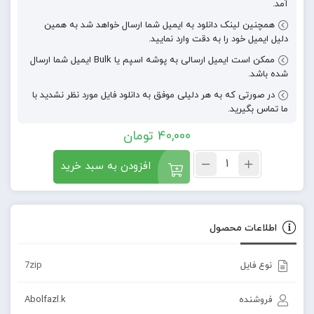
آمد.
همچنین لینک دانلود به ایمیل شما ارسال خواهد شد به همین
دلیل ایمیل خود را به دقت وارد نمایید.
ممکن است ایمیل ارسالی به پوشه اسپم یا Bulk ایمیل شما ارسال
شده باشد.
در صورتی که به هر دلیلی موفق به دانلود فایل مورد نظر نشدید با
ما تماس بگیرید.
40,000
تومان
افزودن به سبد خرید
اطلاعات محصول
نوع فایل
7zip
فروشنده
Abolfazl.k