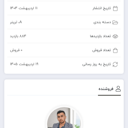
تاریخ انتشار
11 اردیبهشت 1404
دسته بندی
A
،
ترینر
تعداد بازدیدها
884 بازدید
تعداد فروش
0 فروش
تاریخ به روز رسانی
19 اردیبهشت 1405
فروشنده