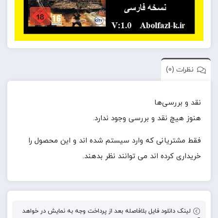
نظرات (0)
نقد و بررسی‌ها
هنوز هیچ نقد و بررسی وجود ندارد.
فقط مشتریانی که وارد سیستم شده اند و این محصول را
خریداری کرده اند می توانند نظر بدهند.
لینک دانلود فایل بلافاصله بعد از پرداخت وجه به نمایش در خواهد