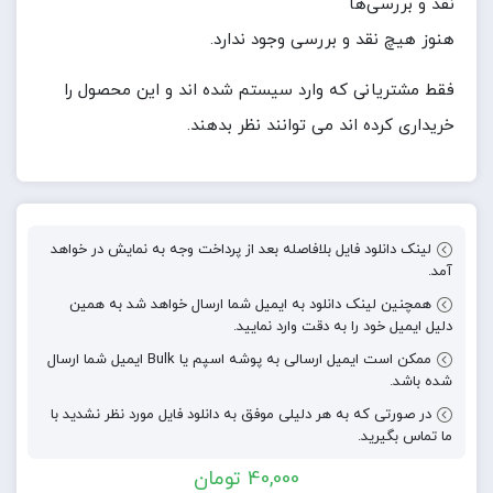
نقد و بررسی‌ها
هنوز هیچ نقد و بررسی وجود ندارد.
فقط مشتریانی که وارد سیستم شده اند و این محصول را
خریداری کرده اند می توانند نظر بدهند.
لینک دانلود فایل بلافاصله بعد از پرداخت وجه به نمایش در خواهد
آمد.
همچنین لینک دانلود به ایمیل شما ارسال خواهد شد به همین
دلیل ایمیل خود را به دقت وارد نمایید.
ممکن است ایمیل ارسالی به پوشه اسپم یا Bulk ایمیل شما ارسال
شده باشد.
در صورتی که به هر دلیلی موفق به دانلود فایل مورد نظر نشدید با
ما تماس بگیرید.
40,000
تومان