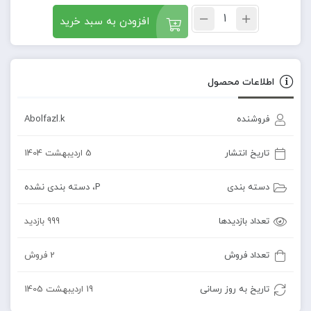
افزودن به سبد خرید
اطلاعات محصول
فروشنده
Abolfazl.k
تاریخ انتشار
5 اردیبهشت 1404
دسته بندی
P
،
دسته بندی نشده
تعداد بازدیدها
999 بازدید
تعداد فروش
2 فروش
تاریخ به روز رسانی
19 اردیبهشت 1405