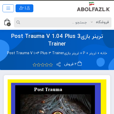
|
0
ترینر بازیPost Trauma V 1.04 Plus 3
Trainer
خانه
»
ترینر
»
P
»
ترینر بازیPost Trauma V 1.04 Plus 3 Trainer
2 فروش