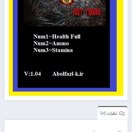
نظرات (0)