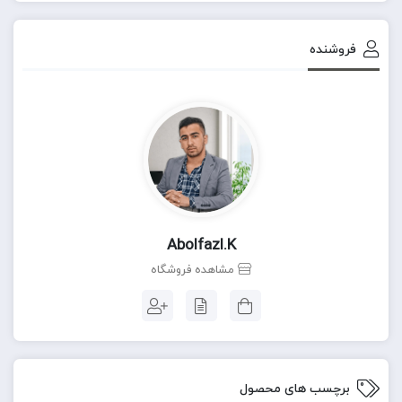
فروشنده
Abolfazl.k
مشاهده فروشگاه
برچسب های محصول