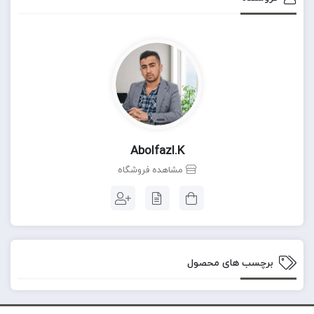
Abolfazl.k
مشاهده فروشگاه
برچسب های محصول