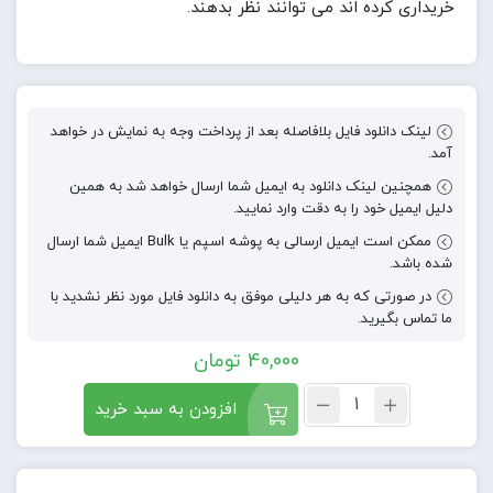
خریداری کرده اند می توانند نظر بدهند.
لینک دانلود فایل بلافاصله بعد از پرداخت وجه به نمایش در خواهد
آمد.
همچنین لینک دانلود به ایمیل شما ارسال خواهد شد به همین
دلیل ایمیل خود را به دقت وارد نمایید.
ممکن است ایمیل ارسالی به پوشه اسپم یا Bulk ایمیل شما ارسال
شده باشد.
در صورتی که به هر دلیلی موفق به دانلود فایل مورد نظر نشدید با
ما تماس بگیرید.
40,000
تومان
افزودن به سبد خرید