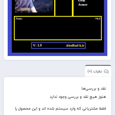
نظرات (0)
نقد و بررسی‌ها
هنوز هیچ نقد و بررسی وجود ندارد.
فقط مشتریانی که وارد سیستم شده اند و این محصول را