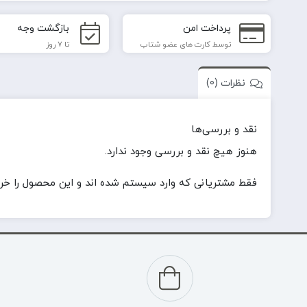
پرداخت امن
بازگشت وجه
توسط کارت های عضو شتاب
تا 7 روز
نظرات (0)
نقد و بررسی‌ها
هنوز هیچ نقد و بررسی وجود ندارد.
فقط مشتریانی که وارد سیستم شده اند و این محصول را خریدا