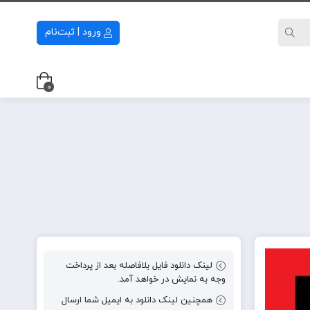
ورود | ثبت‌نام
0
لینک دانلود فایل بلافاصله بعد از پرداخت
وجه به نمایش در خواهد آمد.
همچنین لینک دانلود به ایمیل شما ارسال