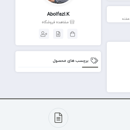
Abolfazl.k
مشاهده فروشگاه
برچسب های محصول