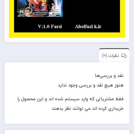
نظرات (0)
نقد و بررسی‌ها
هنوز هیچ نقد و بررسی وجود ندارد.
فقط مشتریانی که وارد سیستم شده اند و این محصول را
خریداری کرده اند می توانند نظر بدهند.