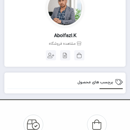
Abolfazl.k
مشاهده فروشگاه
برچسب های محصول