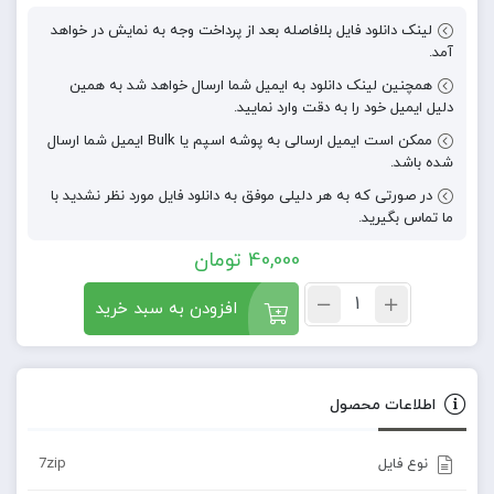
لینک دانلود فایل بلافاصله بعد از پرداخت وجه به نمایش در خواهد
آمد.
همچنین لینک دانلود به ایمیل شما ارسال خواهد شد به همین
دلیل ایمیل خود را به دقت وارد نمایید.
ممکن است ایمیل ارسالی به پوشه اسپم یا Bulk ایمیل شما ارسال
شده باشد.
در صورتی که به هر دلیلی موفق به دانلود فایل مورد نظر نشدید با
ما تماس بگیرید.
40,000
تومان
افزودن به سبد خرید
اطلاعات محصول
نوع فایل
7zip