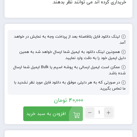
خریداری کرده اند می توانند نظر بدهند.
لینک دانلود فایل بلافاصله بعد از پرداخت وجه به نمایش در خواهد
آمد.
همچنین لینک دانلود به ایمیل شما ارسال خواهد شد به همین
دلیل ایمیل خود را به دقت وارد نمایید.
ممکن است ایمیل ارسالی به پوشه اسپم یا Bulk ایمیل شما ارسال
شده باشد.
در صورتی که به هر دلیلی موفق به دانلود فایل مورد نظر نشدید با
ما تماس بگیرید.
40,000
تومان
افزودن به سبد خرید