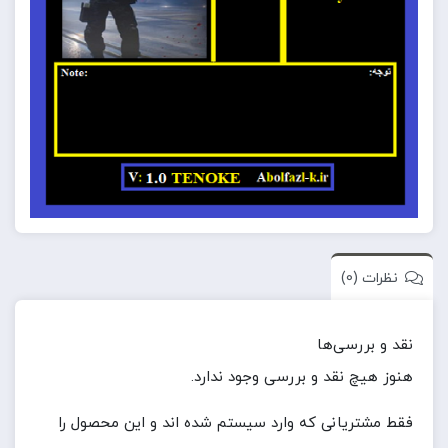
نظرات (0)
نقد و بررسی‌ها
هنوز هیچ نقد و بررسی وجود ندارد.
فقط مشتریانی که وارد سیستم شده اند و این محصول را