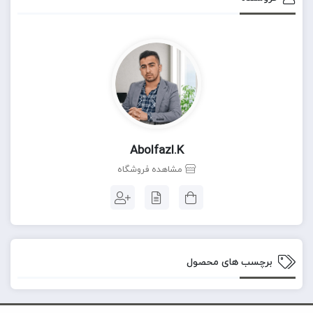
Abolfazl.k
مشاهده فروشگاه
برچسب های محصول