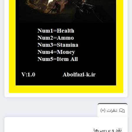
نظرات (0)
نقد و بررسی‌ها