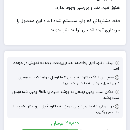
هنوز هیچ نقد و بررسی وجود ندارد.
فقط مشتریانی که وارد سیستم شده اند و این محصول را
خریداری کرده اند می توانند نظر بدهند.
لینک دانلود فایل بلافاصله بعد از پرداخت وجه به نمایش در خواهد
آمد.
همچنین لینک دانلود به ایمیل شما ارسال خواهد شد به همین
دلیل ایمیل خود را به دقت وارد نمایید.
ممکن است ایمیل ارسالی به پوشه اسپم یا Bulk ایمیل شما ارسال
شده باشد.
در صورتی که به هر دلیلی موفق به دانلود فایل مورد نظر نشدید با
ما تماس بگیرید.
40,000
تومان