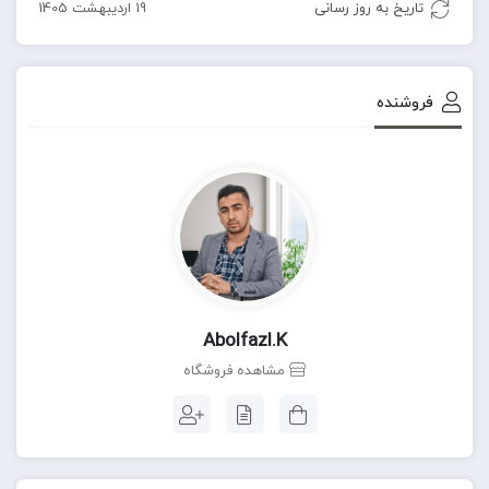
تاریخ به روز رسانی
19 اردیبهشت 1405
فروشنده
Abolfazl.k
مشاهده فروشگاه