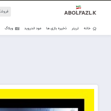
خانه
ترینر
ذخیره بازی ها
مود اندروید
وبلاگ