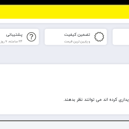
تضمین کیفیت
پشتیبانی
و پایین ترین قیمت
24 ساعته، 7 روز هفته
ری کرده اند می توانند نظر بدهند.