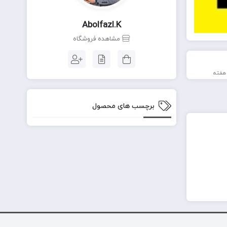
Abolfazl.k
مشاهده فروشگاه
برچسب های محصول