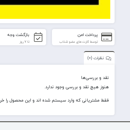
پرداخت امن
بازگشت وجه
توسط کارت های عضو شتاب
تا 7 روز
نظرات (0)
نقد و بررسی‌ها
هنوز هیچ نقد و بررسی وجود ندارد.
فقط مشتریانی که وارد سیستم شده اند و این محصول را خریدا