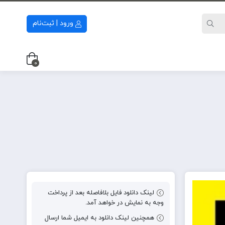
ورود | ثبت‌نام
0
لینک دانلود فایل بلافاصله بعد از پرداخت
وجه به نمایش در خواهد آمد.
همچنین لینک دانلود به ایمیل شما ارسال