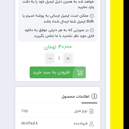
خواهد شد به همین دلیل ایمیل خود را به دقت
وارد نمایید.
ممکن است ایمیل ارسالی به پوشه اسپم یا
Bulk ایمیل شما ارسال شده باشد.
در صورتی که به هر دلیلی موفق به دانلود
فایل مورد نظر نشدید با ما تماس بگیرید.
40,000
تومان
افزودن به سبد خرید
اطلاعات محصول
نوع فایل
7zip
فروشنده
Abolfazl.k