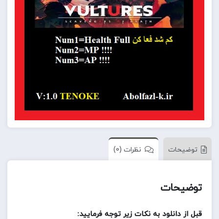
توضیحات
نظرات (0)
توضیحات
قبل از دانلود به نکات زیر توجه فرمایید: