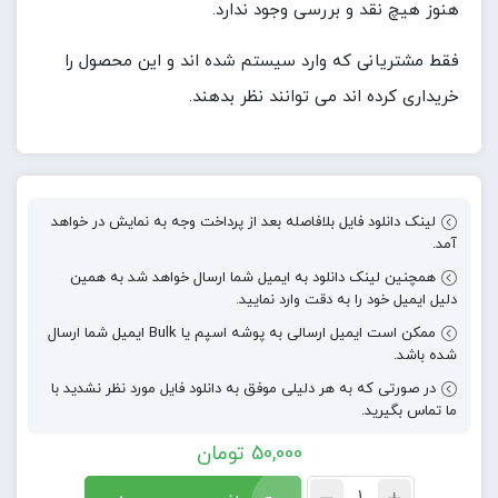
هنوز هیچ نقد و بررسی وجود ندارد.
فقط مشتریانی که وارد سیستم شده اند و این محصول را
خریداری کرده اند می توانند نظر بدهند.
لینک دانلود فایل بلافاصله بعد از پرداخت وجه به نمایش در خواهد
آمد.
همچنین لینک دانلود به ایمیل شما ارسال خواهد شد به همین
دلیل ایمیل خود را به دقت وارد نمایید.
ممکن است ایمیل ارسالی به پوشه اسپم یا Bulk ایمیل شما ارسال
شده باشد.
در صورتی که به هر دلیلی موفق به دانلود فایل مورد نظر نشدید با
ما تماس بگیرید.
50,000
تومان