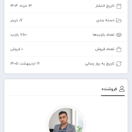
تاریخ انتشار
13 خرداد 1404
دسته بندی
V
،
ترینر
تعداد بازدیدها
750 بازدید
تعداد فروش
0 فروش
تاریخ به روز رسانی
19 اردیبهشت 1405
فروشنده