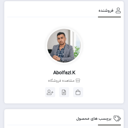
فروشنده
Abolfazl.k
مشاهده فروشگاه
برچسب های محصول