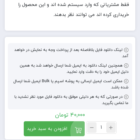
فقط مشتریانی که وارد سیستم شده اند و این محصول را
خریداری کرده اند می توانند نظر بدهند.
لینک دانلود فایل بلافاصله بعد از پرداخت وجه به نمایش در خواهد
آمد.
همچنین لینک دانلود به ایمیل شما ارسال خواهد شد به همین
دلیل ایمیل خود را به دقت وارد نمایید.
ممکن است ایمیل ارسالی به پوشه اسپم یا Bulk ایمیل شما ارسال
شده باشد.
در صورتی که به هر دلیلی موفق به دانلود فایل مورد نظر نشدید با
ما تماس بگیرید.
40,000
تومان
افزودن به سبد خرید