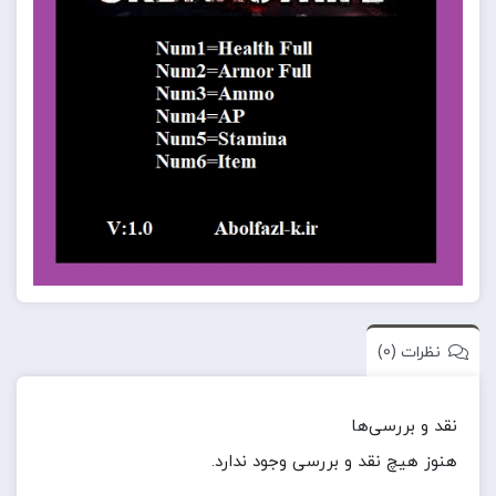
نظرات (0)
نقد و بررسی‌ها
هنوز هیچ نقد و بررسی وجود ندارد.