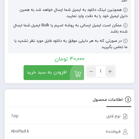
آمد.
همچنین لینک دانلود به ایمیل شما ارسال خواهد شد به همین
دلیل ایمیل خود را به دقت وارد نمایید.
ممکن است ایمیل ارسالی به پوشه اسپم یا Bulk ایمیل شما ارسال
شده باشد.
در صورتی که به هر دلیلی موفق به دانلود فایل مورد نظر نشدید با
ما تماس بگیرید.
40,000
تومان
افزودن به سبد خرید
اطلاعات محصول
نوع فایل
7zip
فروشنده
Abolfazl.k