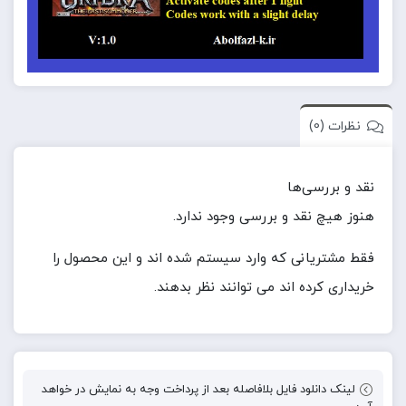
نظرات (0)
نقد و بررسی‌ها
هنوز هیچ نقد و بررسی وجود ندارد.
فقط مشتریانی که وارد سیستم شده اند و این محصول را
خریداری کرده اند می توانند نظر بدهند.
لینک دانلود فایل بلافاصله بعد از پرداخت وجه به نمایش در خواهد