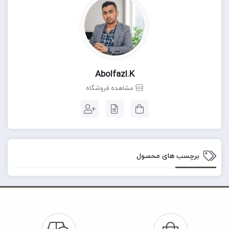
Abolfazl.k
مشاهده فروشگاه
برچسب های محصول