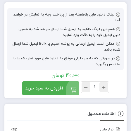
لینک دانلود فایل بلافاصله بعد از پرداخت وجه به نمایش در خواهد
آمد.
همچنین لینک دانلود به ایمیل شما ارسال خواهد شد به همین
دلیل ایمیل خود را به دقت وارد نمایید.
ممکن است ایمیل ارسالی به پوشه اسپم یا Bulk ایمیل شما ارسال
شده باشد.
در صورتی که به هر دلیلی موفق به دانلود فایل مورد نظر نشدید با
ما تماس بگیرید.
40,000
تومان
افزودن به سبد خرید
اطلاعات محصول
نوع فایل
7zip