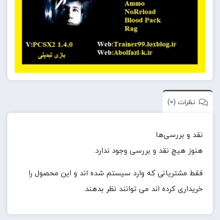
نظرات (0)
نقد و بررسی‌ها
هنوز هیچ نقد و بررسی وجود ندارد.
فقط مشتریانی که وارد سیستم شده اند و این محصول را
خریداری کرده اند می توانند نظر بدهند.