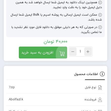
همچنین لینک دانلود به ایمیل شما ارسال خواهد شد به همین
دلیل ایمیل خود را به دقت وارد نمایید.
ممکن است ایمیل ارسالی به پوشه اسپم یا Bulk ایمیل شما ارسال
شده باشد.
در صورتی که به هر دلیلی موفق به دانلود فایل مورد نظر نشدید با
ما تماس بگیرید.
40,000
تومان
افزودن به سبد خرید
اطلاعات محصول
نوع فایل
7zip
فروشنده
Abolfazl.k