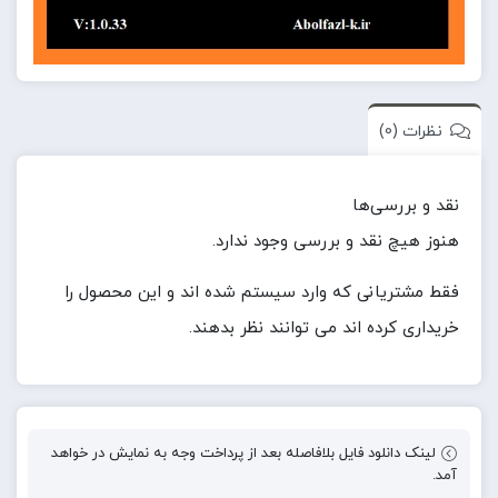
نظرات (0)
نقد و بررسی‌ها
هنوز هیچ نقد و بررسی وجود ندارد.
فقط مشتریانی که وارد سیستم شده اند و این محصول را
خریداری کرده اند می توانند نظر بدهند.
لینک دانلود فایل بلافاصله بعد از پرداخت وجه به نمایش در خواهد
آمد.