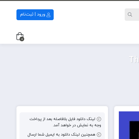
ورود | ثبت‌نام
0
لینک دانلود فایل بلافاصله بعد از پرداخت
وجه به نمایش در خواهد آمد.
همچنین لینک دانلود به ایمیل شما ارسال