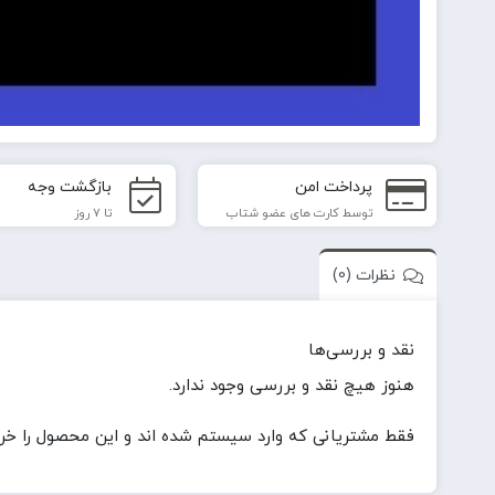
پرداخت امن
بازگشت وجه
توسط کارت های عضو شتاب
تا 7 روز
نظرات (0)
نقد و بررسی‌ها
هنوز هیچ نقد و بررسی وجود ندارد.
فقط مشتریانی که وارد سیستم شده اند و این محصول را خریدا