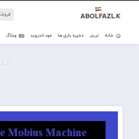
خانه
ترینر
ذخیره بازی ها
مود اندروید
وبلاگ
ترینر بازی 