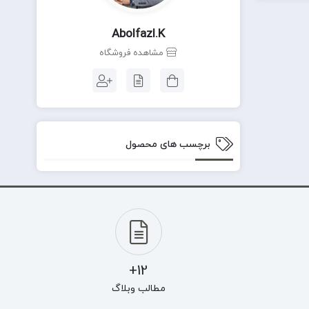
Abolfazl.k
مشاهده فروشگاه
برچسب های محصول
12+
مطالب وبلاگ