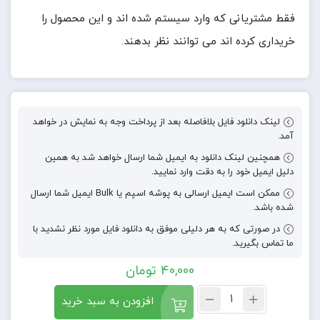
فقط مشتریانی که وارد سیستم شده اند و این محصول را
خریداری کرده اند می توانند نظر بدهند.
لینک دانلود فایل بلافاصله بعد از پرداخت وجه به نمایش در خواهد
آمد.
همچنین لینک دانلود به ایمیل شما ارسال خواهد شد به همین
دلیل ایمیل خود را به دقت وارد نمایید.
ممکن است ایمیل ارسالی به پوشه اسپم یا Bulk ایمیل شما ارسال
شده باشد.
در صورتی که به هر دلیلی موفق به دانلود فایل مورد نظر نشدید با
ما تماس بگیرید.
40,000
تومان
افزودن به سبد خرید