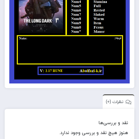
نظرات (0)
نقد و بررسی‌ها
هنوز هیچ نقد و بررسی وجود ندارد.