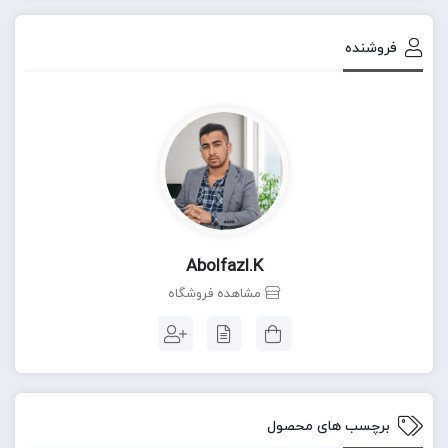
فروشنده
Abolfazl.k
مشاهده فروشگاه
برچسب های محصول