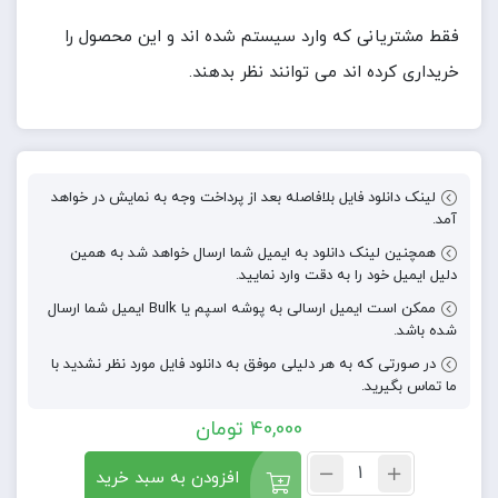
فقط مشتریانی که وارد سیستم شده اند و این محصول را
خریداری کرده اند می توانند نظر بدهند.
لینک دانلود فایل بلافاصله بعد از پرداخت وجه به نمایش در خواهد
آمد.
همچنین لینک دانلود به ایمیل شما ارسال خواهد شد به همین
دلیل ایمیل خود را به دقت وارد نمایید.
ممکن است ایمیل ارسالی به پوشه اسپم یا Bulk ایمیل شما ارسال
شده باشد.
در صورتی که به هر دلیلی موفق به دانلود فایل مورد نظر نشدید با
ما تماس بگیرید.
40,000
تومان
افزودن به سبد خرید