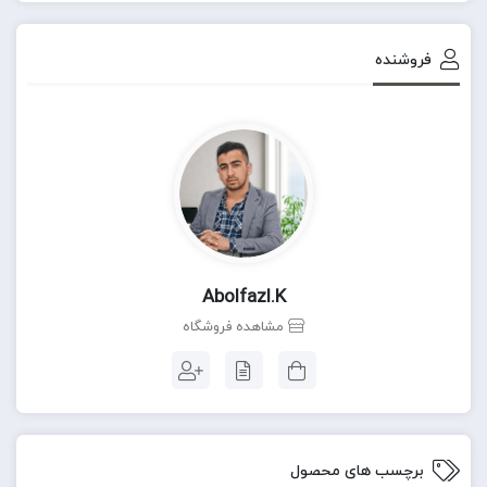
فروشنده
Abolfazl.k
مشاهده فروشگاه
برچسب های محصول