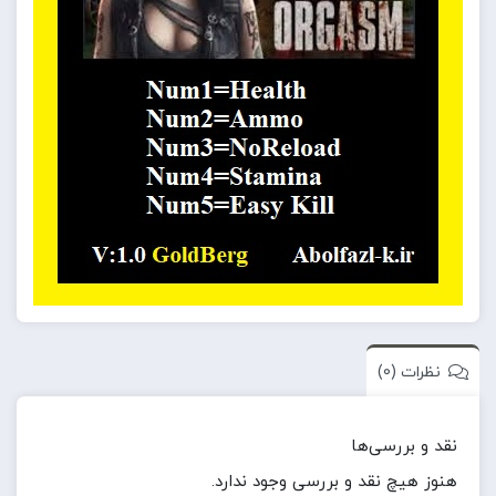
نظرات (0)
نقد و بررسی‌ها
هنوز هیچ نقد و بررسی وجود ندارد.