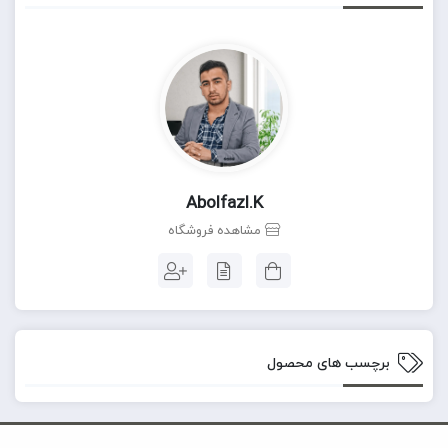
Abolfazl.k
مشاهده فروشگاه
برچسب های محصول