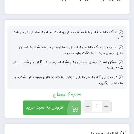
لینک دانلود فایل بلافاصله بعد از پرداخت وجه به نمایش در خواهد
آمد.
همچنین لینک دانلود به ایمیل شما ارسال خواهد شد به همین
دلیل ایمیل خود را به دقت وارد نمایید.
ممکن است ایمیل ارسالی به پوشه اسپم یا Bulk ایمیل شما ارسال
شده باشد.
در صورتی که به هر دلیلی موفق به دانلود فایل مورد نظر نشدید با
ما تماس بگیرید.
40,000
تومان
افزودن به سبد خرید
اطلاعات محصول