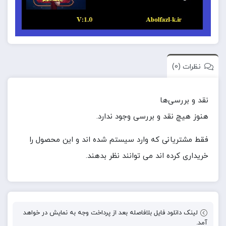
نظرات (0)
نقد و بررسی‌ها
هنوز هیچ نقد و بررسی وجود ندارد.
فقط مشتریانی که وارد سیستم شده اند و این محصول را
خریداری کرده اند می توانند نظر بدهند.
لینک دانلود فایل بلافاصله بعد از پرداخت وجه به نمایش در خواهد
آمد.