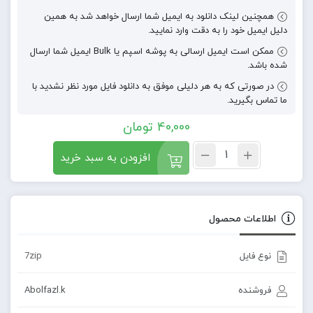
همچنین لینک دانلود به ایمیل شما ارسال خواهد شد به همین
دلیل ایمیل خود را به دقت وارد نمایید.
ممکن است ایمیل ارسالی به پوشه اسپم یا Bulk ایمیل شما ارسال
شده باشد.
در صورتی که به هر دلیلی موفق به دانلود فایل مورد نظر نشدید با
ما تماس بگیرید.
40,000
تومان
افزودن به سبد خرید
اطلاعات محصول
نوع فایل
7zip
فروشنده
Abolfazl.k