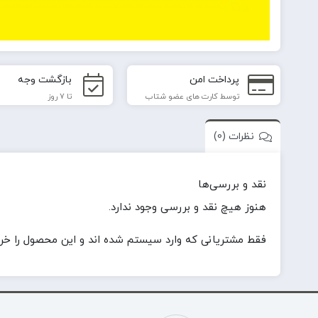
پرداخت امن
بازگشت وجه
توسط کارت های عضو شتاب
تا 7 روز
نظرات (0)
نقد و بررسی‌ها
هنوز هیچ نقد و بررسی وجود ندارد.
فقط مشتریانی که وارد سیستم شده اند و این محصول را خریدا