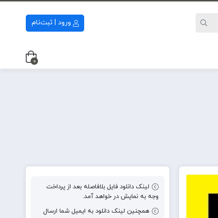
ورود | ثبت‌نام
0
لینک دانلود فایل بلافاصله بعد از پرداخت
وجه به نمایش در خواهد آمد.
همچنین لینک دانلود به ایمیل شما ارسال