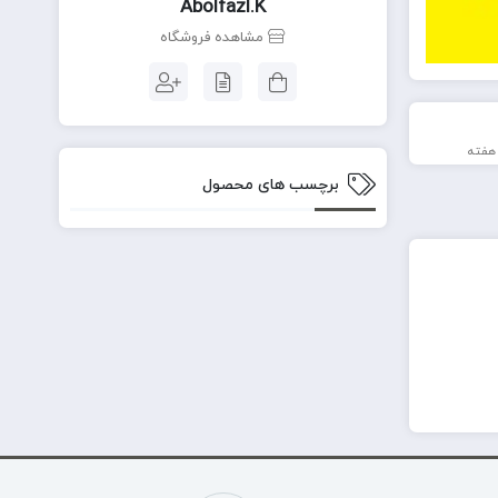
Abolfazl.k
مشاهده فروشگاه
برچسب های محصول