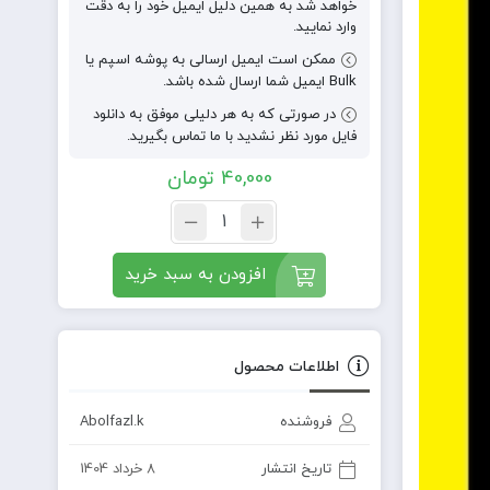
خواهد شد به همین دلیل ایمیل خود را به دقت
وارد نمایید.
ممکن است ایمیل ارسالی به پوشه اسپم یا
Bulk ایمیل شما ارسال شده باشد.
در صورتی که به هر دلیلی موفق به دانلود
فایل مورد نظر نشدید با ما تماس بگیرید.
40,000
تومان
افزودن به سبد خرید
اطلاعات محصول
فروشنده
Abolfazl.k
تاریخ انتشار
8 خرداد 1404