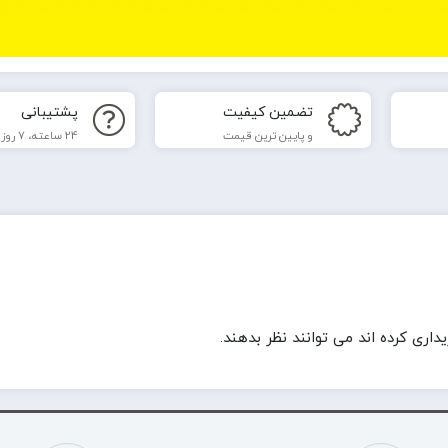
تضمین کیفیت
پشتیبانی
و پایین ترین قیمت
24 ساعته، 7 روز هفته
ری کرده اند می توانند نظر بدهند.