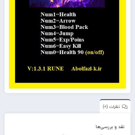
نظرات (0)
نقد و بررسی‌ها