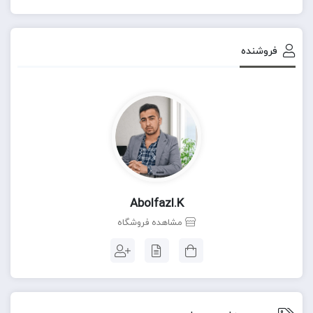
فروشنده
Abolfazl.k
مشاهده فروشگاه