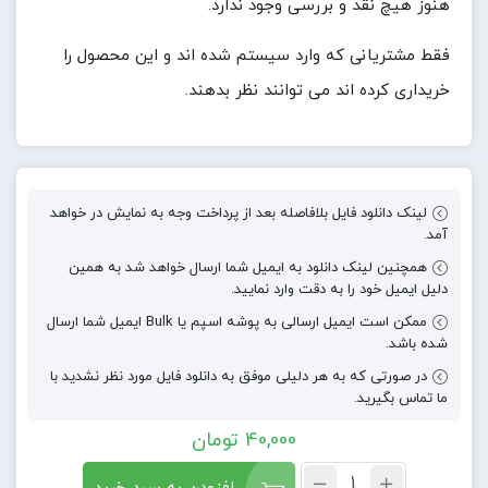
هنوز هیچ نقد و بررسی وجود ندارد.
فقط مشتریانی که وارد سیستم شده اند و این محصول را
خریداری کرده اند می توانند نظر بدهند.
لینک دانلود فایل بلافاصله بعد از پرداخت وجه به نمایش در خواهد
آمد.
همچنین لینک دانلود به ایمیل شما ارسال خواهد شد به همین
دلیل ایمیل خود را به دقت وارد نمایید.
ممکن است ایمیل ارسالی به پوشه اسپم یا Bulk ایمیل شما ارسال
شده باشد.
در صورتی که به هر دلیلی موفق به دانلود فایل مورد نظر نشدید با
ما تماس بگیرید.
40,000
تومان