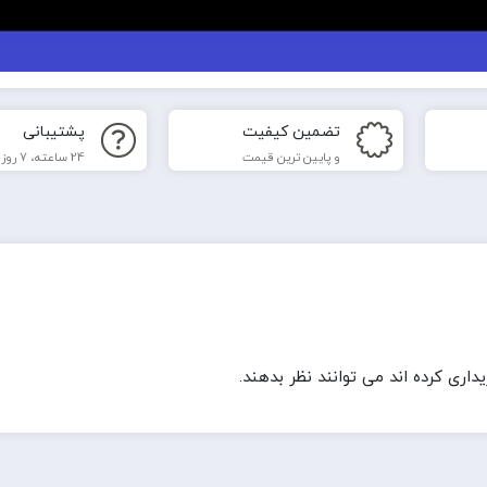
تضمین کیفیت
پشتیبانی
و پایین ترین قیمت
24 ساعته، 7 روز هفته
ری کرده اند می توانند نظر بدهند.