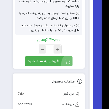
خواهد شد به همین دلیل ایمیل خود را به دقت
وارد نمایید.
ممکن است ایمیل ارسالی به پوشه اسپم یا
Bulk ایمیل شما ارسال شده باشد.
در صورتی که به هر دلیلی موفق به دانلود
فایل مورد نظر نشدید با ما تماس بگیرید.
40,000
تومان
افزودن به سبد خرید
اطلاعات محصول
نوع فایل
7zip
فروشنده
Abolfazl.k