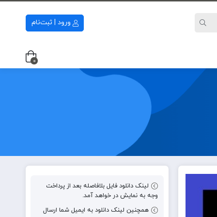
ورود | ثبت‌نام
0
لینک دانلود فایل بلافاصله بعد از پرداخت
وجه به نمایش در خواهد آمد.
همچنین لینک دانلود به ایمیل شما ارسال