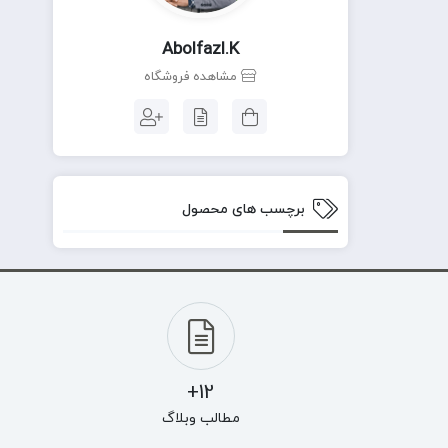
Abolfazl.k
مشاهده فروشگاه
برچسب های محصول
12+
مطالب وبلاگ