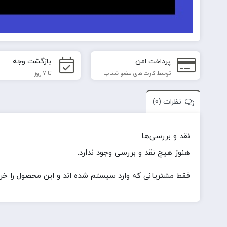
پرداخت امن
بازگشت وجه
توسط کارت های عضو شتاب
تا 7 روز
نظرات (0)
نقد و بررسی‌ها
هنوز هیچ نقد و بررسی وجود ندارد.
فقط مشتریانی که وارد سیستم شده اند و این محصول را خریدا