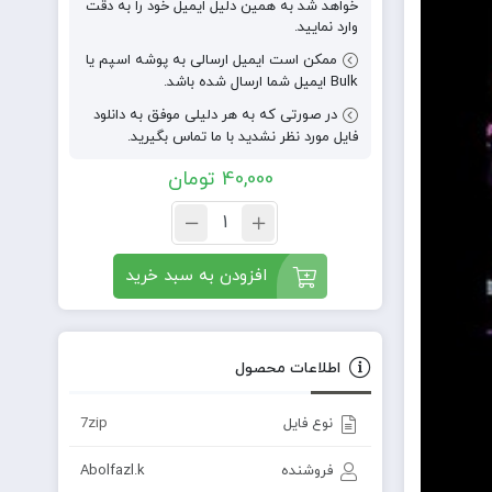
خواهد شد به همین دلیل ایمیل خود را به دقت
وارد نمایید.
ممکن است ایمیل ارسالی به پوشه اسپم یا
Bulk ایمیل شما ارسال شده باشد.
در صورتی که به هر دلیلی موفق به دانلود
فایل مورد نظر نشدید با ما تماس بگیرید.
40,000
تومان
افزودن به سبد خرید
اطلاعات محصول
نوع فایل
7zip
فروشنده
Abolfazl.k