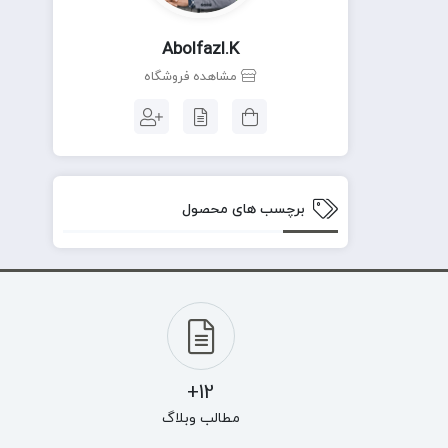
Abolfazl.k
مشاهده فروشگاه
برچسب های محصول
12+
مطالب وبلاگ