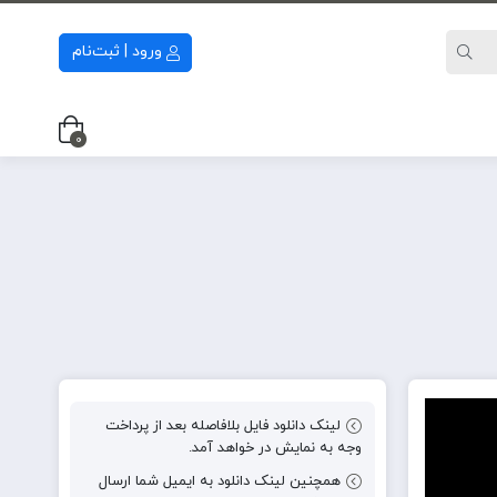
ورود | ثبت‌نام
0
لینک دانلود فایل بلافاصله بعد از پرداخت
وجه به نمایش در خواهد آمد.
همچنین لینک دانلود به ایمیل شما ارسال