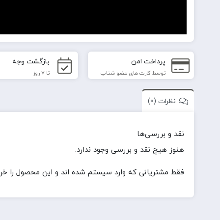
پرداخت امن
بازگشت وجه
توسط کارت های عضو شتاب
تا 7 روز
نظرات (0)
نقد و بررسی‌ها
هنوز هیچ نقد و بررسی وجود ندارد.
فقط مشتریانی که وارد سیستم شده اند و این محصول را خریدا