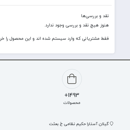
نقد و بررسی‌ها
هنوز هیچ نقد و بررسی وجود ندارد.
فقط مشتریانی که وارد سیستم شده اند و این محصول را خریدا
1493+
محصولات
گیلان آستارا حکیم نظامی خ بعثت