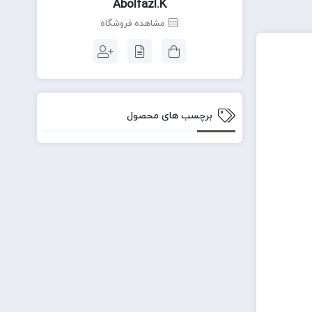
Abolfazl.k
مشاهده فروشگاه
برچسب های محصول