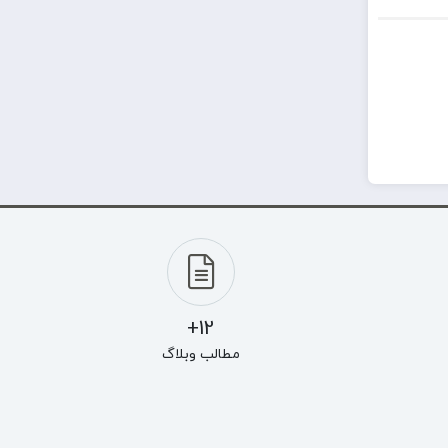
12+
مطالب وبلاگ