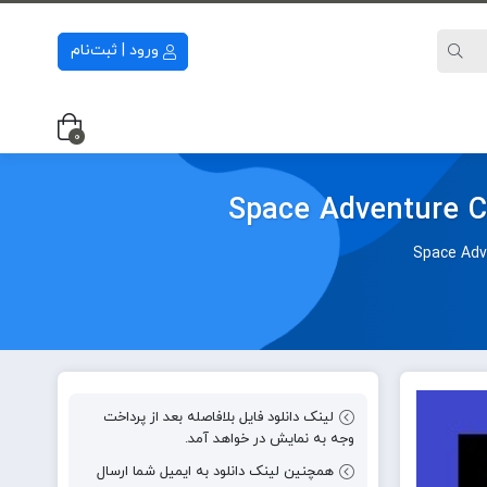
ورود | ثبت‌نام
0
لینک دانلود فایل بلافاصله بعد از پرداخت
وجه به نمایش در خواهد آمد.
همچنین لینک دانلود به ایمیل شما ارسال