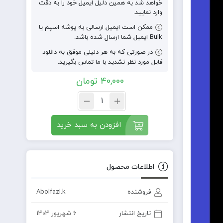
خواهد شد به همین دلیل ایمیل خود را به دقت
وارد نمایید.
ممکن است ایمیل ارسالی به پوشه اسپم یا
Bulk ایمیل شما ارسال شده باشد.
در صورتی که به هر دلیلی موفق به دانلود
فایل مورد نظر نشدید با ما تماس بگیرید.
40,000
تومان
افزودن به سبد خرید
اطلاعات محصول
فروشنده
Abolfazl.k
تاریخ انتشار
6 شهریور 1404