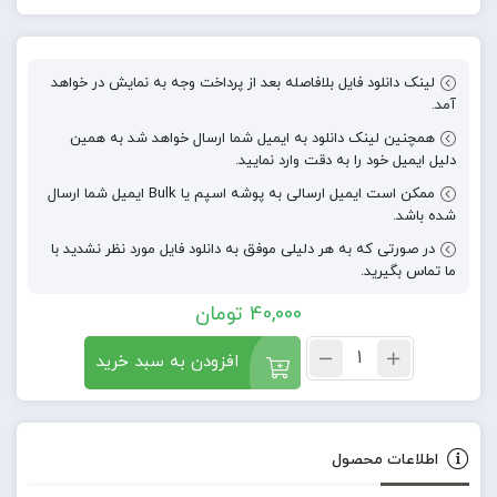
لینک دانلود فایل بلافاصله بعد از پرداخت وجه به نمایش در خواهد
آمد.
همچنین لینک دانلود به ایمیل شما ارسال خواهد شد به همین
دلیل ایمیل خود را به دقت وارد نمایید.
ممکن است ایمیل ارسالی به پوشه اسپم یا Bulk ایمیل شما ارسال
شده باشد.
در صورتی که به هر دلیلی موفق به دانلود فایل مورد نظر نشدید با
ما تماس بگیرید.
40,000
تومان
افزودن به سبد خرید
اطلاعات محصول