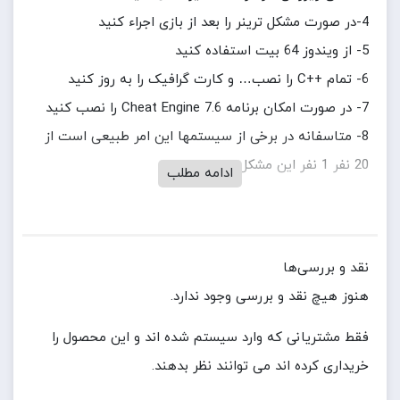
4-در صورت مشکل ترینر را بعد از بازی اجراء کنید
5- از ویندوز 64 بیت استفاده کنید
6- تمام ++C را نصب… و کارت گرافیک را به روز کنید
7- در صورت امکان برنامه Cheat Engine 7.6 را نصب کنید
8- متاسفانه در برخی از سیستمها این امر طبیعی است از
20 نفر 1 نفر این مشکل را دارد
ادامه مطلب
نقد و بررسی‌ها
هنوز هیچ نقد و بررسی وجود ندارد.
فقط مشتریانی که وارد سیستم شده اند و این محصول را
خریداری کرده اند می توانند نظر بدهند.