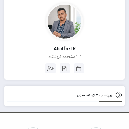
Abolfazl.k
مشاهده فروشگاه
برچسب های محصول