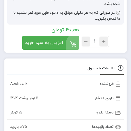
شده باشد.
در صورتی که به هر دلیلی موفق به دانلود فایل مورد نظر نشدید با
ما تماس بگیرید.
40,000
تومان
افزودن به سبد خرید
اطلاعات محصول
فروشنده
Abolfazl.k
تاریخ انتشار
11 اردیبهشت 1404
دسته بندی
S
،
ترینر
تعداد بازدیدها
875 بازدید