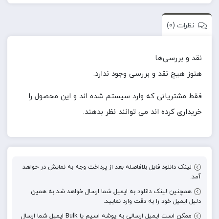
نظرات (0)
نقد و بررسی‌ها
هنوز هیچ نقد و بررسی وجود ندارد.
فقط مشتریانی که وارد سیستم شده اند و این محصول را
خریداری کرده اند می توانند نظر بدهند.
لینک دانلود فایل بلافاصله بعد از پرداخت وجه به نمایش در خواهد
آمد.
همچنین لینک دانلود به ایمیل شما ارسال خواهد شد به همین
دلیل ایمیل خود را به دقت وارد نمایید.
ممکن است ایمیل ارسالی به پوشه اسپم یا Bulk ایمیل شما ارسال