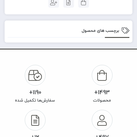
برچسب های محصول
1190+
1493+
محصولات
سفارش‌ها تکمیل شده