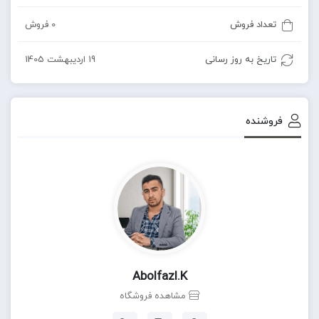
تعداد فروش
0 فروش
تاریخ به روز رسانی
19 اردیبهشت 1405
فروشنده
Abolfazl.k
مشاهده فروشگاه