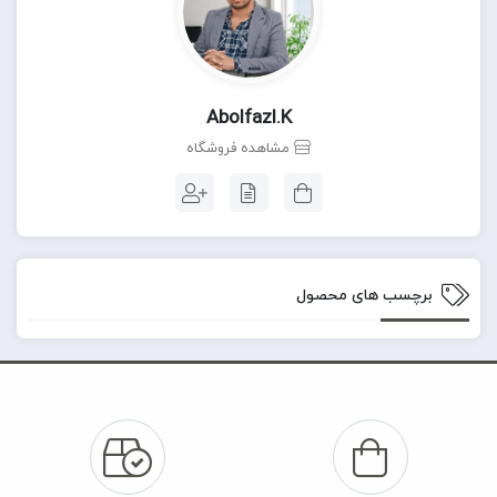
Abolfazl.k
مشاهده فروشگاه
برچسب های محصول