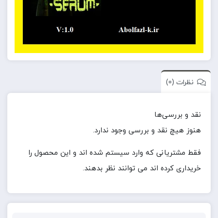
نظرات (0)
نقد و بررسی‌ها
هنوز هیچ نقد و بررسی وجود ندارد.
فقط مشتریانی که وارد سیستم شده اند و این محصول را
خریداری کرده اند می توانند نظر بدهند.