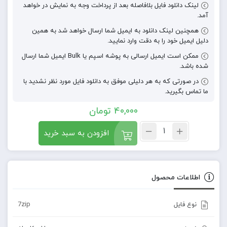
لینک دانلود فایل بلافاصله بعد از پرداخت وجه به نمایش در خواهد
آمد.
همچنین لینک دانلود به ایمیل شما ارسال خواهد شد به همین
دلیل ایمیل خود را به دقت وارد نمایید.
ممکن است ایمیل ارسالی به پوشه اسپم یا Bulk ایمیل شما ارسال
شده باشد.
در صورتی که به هر دلیلی موفق به دانلود فایل مورد نظر نشدید با
ما تماس بگیرید.
40,000
تومان
افزودن به سبد خرید
اطلاعات محصول
نوع فایل
7zip