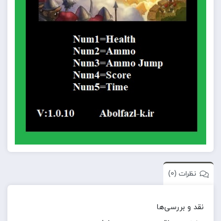
نظرات (0)
نقد و بررسی‌ها