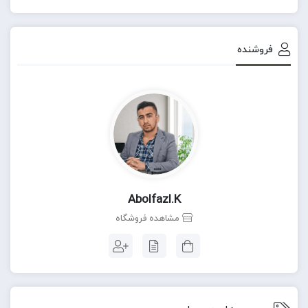
فروشنده
Abolfazl.k
مشاهده فروشگاه