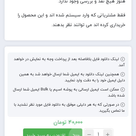
هنوز هیچ نقد و بررسی وجود ندارد.
فقط مشتریانی که وارد سیستم شده اند و این محصول را
خریداری کرده اند می توانند نظر بدهند.
لینک دانلود فایل بلافاصله بعد از پرداخت وجه به نمایش در خواهد
آمد.
همچنین لینک دانلود به ایمیل شما ارسال خواهد شد به همین
دلیل ایمیل خود را به دقت وارد نمایید.
ممکن است ایمیل ارسالی به پوشه اسپم یا Bulk ایمیل شما ارسال
شده باشد.
در صورتی که به هر دلیلی موفق به دانلود فایل مورد نظر نشدید با
ما تماس بگیرید.
40,000
تومان
افزودن به سبد خرید