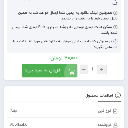
آمد.
همچنین لینک دانلود به ایمیل شما ارسال خواهد شد به همین
دلیل ایمیل خود را به دقت وارد نمایید.
ممکن است ایمیل ارسالی به پوشه اسپم یا Bulk ایمیل شما ارسال
شده باشد.
در صورتی که به هر دلیلی موفق به دانلود فایل مورد نظر نشدید با
ما تماس بگیرید.
40,000
تومان
افزودن به سبد خرید
اطلاعات محصول
نوع فایل
7zip
فروشنده
Abolfazl.k