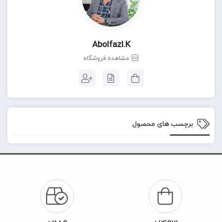
Abolfazl.k
مشاهده فروشگاه
برچسب های محصول