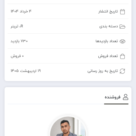
تاریخ انتشار
4 خرداد 1404
دسته بندی
R
،
ترینر
تعداد بازدیدها
730 بازدید
تعداد فروش
0 فروش
تاریخ به روز رسانی
19 اردیبهشت 1405
فروشنده