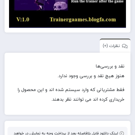
نظرات (0)
نقد و بررسی‌ها
هنوز هیچ نقد و بررسی وجود ندارد.
فقط مشتریانی که وارد سیستم شده اند و این محصول را
خریداری کرده اند می توانند نظر بدهند.
لینک دانلود فایل بلافاصله بعد از پرداخت وجه به نمایش در خواهد