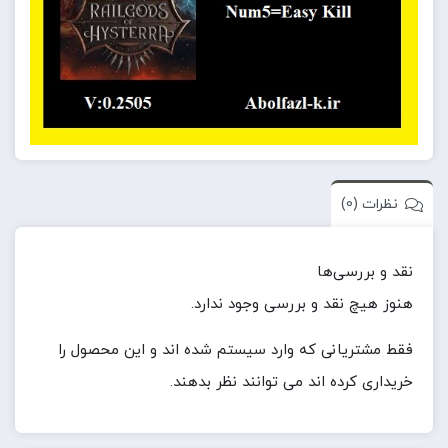
نظرات (0)
نقد و بررسی‌ها
هنوز هیچ نقد و بررسی وجود ندارد.
فقط مشتریانی که وارد سیستم شده اند و این محصول را
خریداری کرده اند می توانند نظر بدهند.