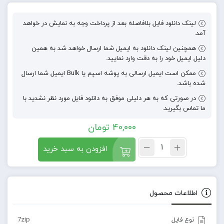
لینک دانلود فایل بلافاصله بعد از پرداخت وجه به نمایش در خواهد
آمد.
همچنین لینک دانلود به ایمیل شما ارسال خواهد شد به همین
دلیل ایمیل خود را به دقت وارد نمایید.
ممکن است ایمیل ارسالی به پوشه اسپم یا Bulk ایمیل شما ارسال
شده باشد.
در صورتی که به هر دلیلی موفق به دانلود فایل مورد نظر نشدید با
ما تماس بگیرید.
40,000
تومان
افزودن به سبد خرید
اطلاعات محصول
نوع فایل
7zip