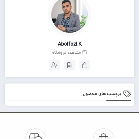
Abolfazl.k
مشاهده فروشگاه
برچسب های محصول