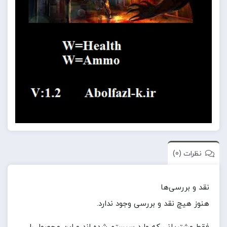
نظرات (0)
نقد و بررسی‌ها
هنوز هیچ نقد و بررسی وجود ندارد.