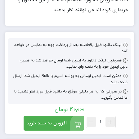
فقط مشتریانی که وارد سیستم شده اند و این محصول را
خریداری کرده اند می توانند نظر بدهند.
لینک دانلود فایل بلافاصله بعد از پرداخت وجه به نمایش در خواهد
آمد.
همچنین لینک دانلود به ایمیل شما ارسال خواهد شد به همین
دلیل ایمیل خود را به دقت وارد نمایید.
ممکن است ایمیل ارسالی به پوشه اسپم یا Bulk ایمیل شما ارسال
شده باشد.
در صورتی که به هر دلیلی موفق به دانلود فایل مورد نظر نشدید با
ما تماس بگیرید.
40,000
تومان
افزودن به سبد خرید