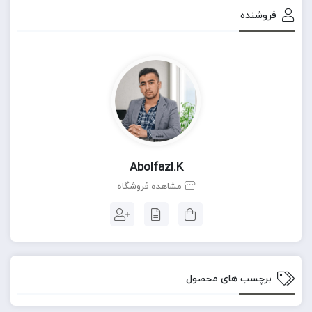
فروشنده
Abolfazl.k
مشاهده فروشگاه
برچسب های محصول