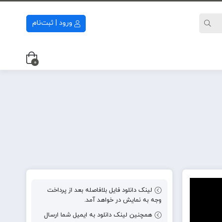
ورود | ثبت‌نام
0
لینک دانلود فایل بلافاصله بعد از پرداخت
وجه به نمایش در خواهد آمد.
همچنین لینک دانلود به ایمیل شما ارسال