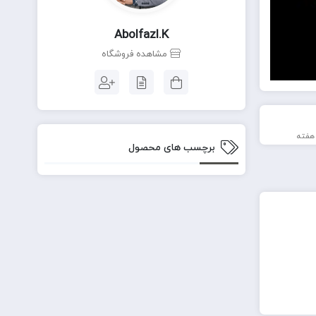
Abolfazl.k
مشاهده فروشگاه
برچسب های محصول