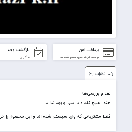
پرداخت امن
بازگشت وجه
توسط کارت های عضو شتاب
تا 7 روز
نظرات (0)
نقد و بررسی‌ها
هنوز هیچ نقد و بررسی وجود ندارد.
فقط مشتریانی که وارد سیستم شده اند و این محصول را خریدا