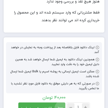
هنوز هیچ نقد و بررسی وجود ندارد.
فقط مشتریانی که وارد سیستم شده اند و این محصول را
خریداری کرده اند می توانند نظر بدهند.
لینک دانلود فایل بلافاصله بعد از پرداخت وجه به نمایش در خواهد
آمد.
همچنین لینک دانلود به ایمیل شما ارسال خواهد شد به همین
دلیل ایمیل خود را به دقت وارد نمایید.
ممکن است ایمیل ارسالی به پوشه اسپم یا Bulk ایمیل شما ارسال
شده باشد.
در صورتی که به هر دلیلی موفق به دانلود فایل مورد نظر نشدید با
ما تماس بگیرید.
40,000
تومان