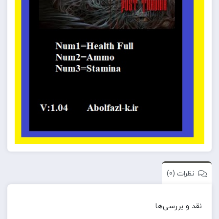
نظرات (0)
نقد و بررسی‌ها