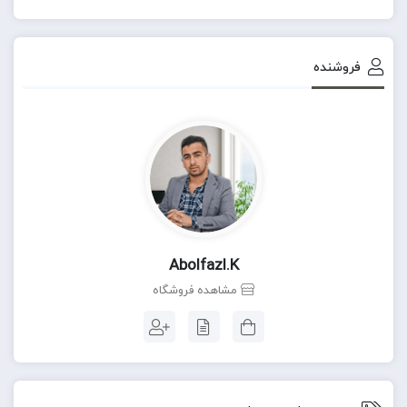
فروشنده
Abolfazl.k
مشاهده فروشگاه