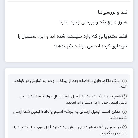
نقد و بررسی‌ها
هنوز هیچ نقد و بررسی وجود ندارد.
فقط مشتریانی که وارد سیستم شده اند و این محصول را
خریداری کرده اند می توانند نظر بدهند.
لینک دانلود فایل بلافاصله بعد از پرداخت وجه به نمایش در خواهد
آمد.
همچنین لینک دانلود به ایمیل شما ارسال خواهد شد به همین
دلیل ایمیل خود را به دقت وارد نمایید.
ممکن است ایمیل ارسالی به پوشه اسپم یا Bulk ایمیل شما ارسال
شده باشد.
در صورتی که به هر دلیلی موفق به دانلود فایل مورد نظر نشدید با
ما تماس بگیرید.