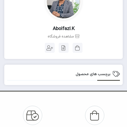
Abolfazl.k
مشاهده فروشگاه
برچسب های محصول