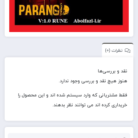
نظرات (0)
نقد و بررسی‌ها
هنوز هیچ نقد و بررسی وجود ندارد.
فقط مشتریانی که وارد سیستم شده اند و این محصول را
خریداری کرده اند می توانند نظر بدهند.