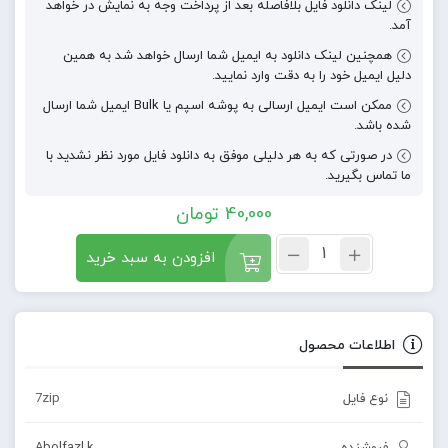
لینک دانلود فایل بلافاصله بعد از پرداخت وجه به نمایش در خواهد
آمد.
همچنین لینک دانلود به ایمیل شما ارسال خواهد شد به همین
دلیل ایمیل خود را به دقت وارد نمایید.
ممکن است ایمیل ارسالی به پوشه اسپم یا Bulk ایمیل شما ارسال
شده باشد.
در صورتی که به هر دلیلی موفق به دانلود فایل مورد نظر نشدید با
ما تماس بگیرید.
40,000
تومان
افزودن به سبد خرید
اطلاعات محصول
نوع فایل
7zip