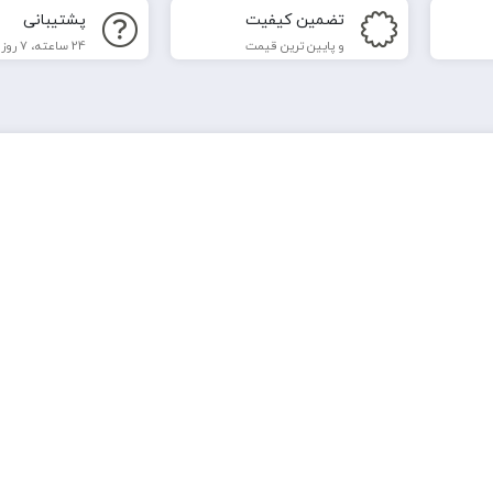
تضمین کیفیت
پشتیبانی
و پایین ترین قیمت
24 ساعته، 7 روز هفته