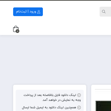
ورود | ثبت‌نام
0
لینک دانلود فایل بلافاصله بعد از پرداخت
وجه به نمایش در خواهد آمد.
همچنین لینک دانلود به ایمیل شما ارسال