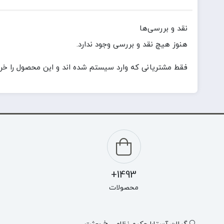
نقد و بررسی‌ها
هنوز هیچ نقد و بررسی وجود ندارد.
فقط مشتریانی که وارد سیستم شده اند و این محصول را خریدا
1493+
محصولات