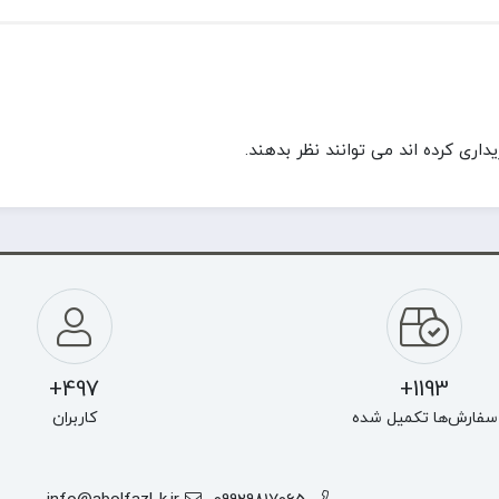
ری کرده اند می توانند نظر بدهند.
497+
1193+
سفارش‌ها تکمیل شده
کاربران