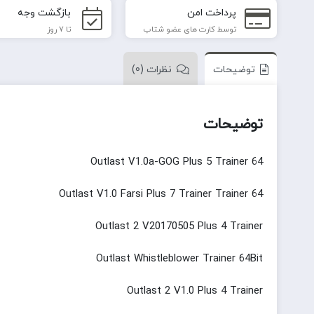
پرداخت امن
بازگشت وجه
توسط کارت های عضو شتاب
تا 7 روز
توضیحات
نظرات (0)
توضیحات
Outlast V1.0a-GOG Plus 5 Trainer 64
Outlast V1.0 Farsi Plus 7 Trainer Trainer 64
Outlast 2 V20170505 Plus 4 Trainer
Outlast Whistleblower Trainer 64Bit
Outlast 2 V1.0 Plus 4 Trainer