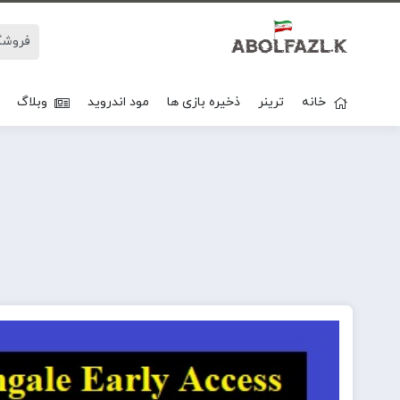
خانه
ترینر
ذخیره بازی ها
مود اندروید
وبلاگ