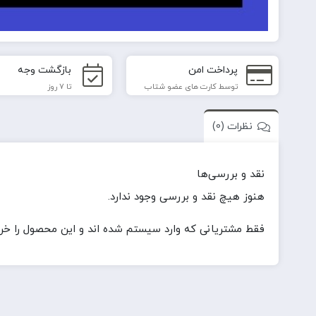
پرداخت امن
بازگشت وجه
توسط کارت های عضو شتاب
تا 7 روز
نظرات (0)
نقد و بررسی‌ها
هنوز هیچ نقد و بررسی وجود ندارد.
فقط مشتریانی که وارد سیستم شده اند و این محصول را خریدا