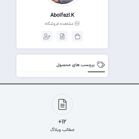
Abolfazl.k
مشاهده فروشگاه
برچسب های محصول
12+
مطالب وبلاگ