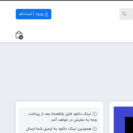
ورود | ثبت‌نام
0
لینک دانلود فایل بلافاصله بعد از پرداخت
وجه به نمایش در خواهد آمد.
همچنین لینک دانلود به ایمیل شما ارسال