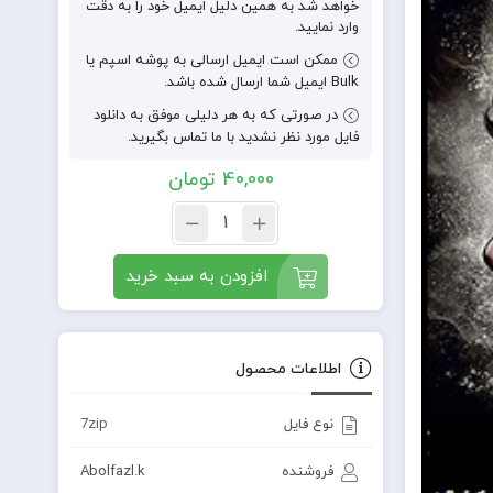
خواهد شد به همین دلیل ایمیل خود را به دقت
وارد نمایید.
ممکن است ایمیل ارسالی به پوشه اسپم یا
Bulk ایمیل شما ارسال شده باشد.
در صورتی که به هر دلیلی موفق به دانلود
فایل مورد نظر نشدید با ما تماس بگیرید.
40,000
تومان
افزودن به سبد خرید
اطلاعات محصول
نوع فایل
7zip
فروشنده
Abolfazl.k