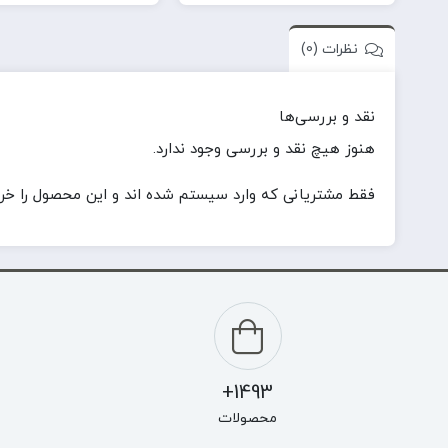
نظرات (0)
نقد و بررسی‌ها
هنوز هیچ نقد و بررسی وجود ندارد.
فقط مشتریانی که وارد سیستم شده اند و این محصول را خریدا
1493+
محصولات