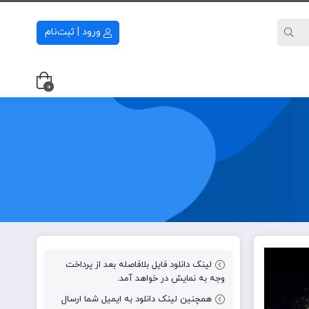
ورود | ثبت‌نام
0
لینک دانلود فایل بلافاصله بعد از پرداخت
وجه به نمایش در خواهد آمد.
همچنین لینک دانلود به ایمیل شما ارسال