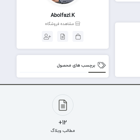
Abolfazl.k
مشاهده فروشگاه
برچسب های محصول
12+
مطالب وبلاگ