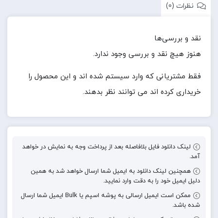
نظرات (0)
نقد و بررسی‌ها
هنوز هیچ نقد و بررسی وجود ندارد.
فقط مشتریانی که وارد سیستم شده اند و این محصول را
خریداری کرده اند می توانند نظر بدهند.
لینک دانلود فایل بلافاصله بعد از پرداخت وجه به نمایش در خواهد
آمد.
همچنین لینک دانلود به ایمیل شما ارسال خواهد شد به همین
دلیل ایمیل خود را به دقت وارد نمایید.
ممکن است ایمیل ارسالی به پوشه اسپم یا Bulk ایمیل شما ارسال
شده باشد.