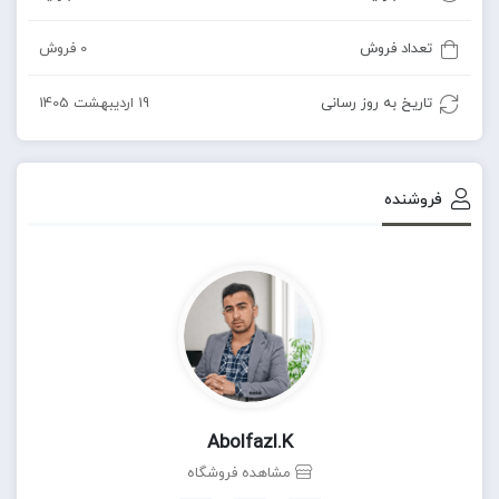
تعداد فروش
0 فروش
تاریخ به روز رسانی
19 اردیبهشت 1405
فروشنده
Abolfazl.k
مشاهده فروشگاه