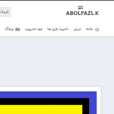
خانه
ترینر
ذخیره بازی ها
مود اندروید
وبلاگ