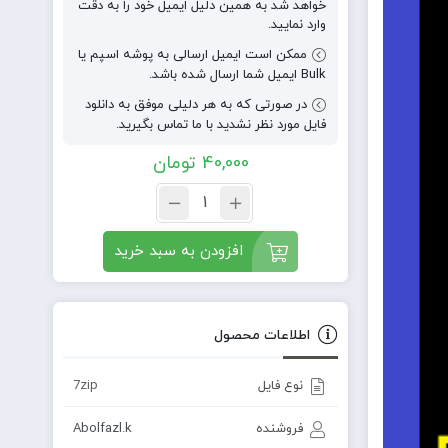
خواهد شد به همین دلیل ایمیل خود را به دقت
وارد نمایید.
ممکن است ایمیل ارسالی به پوشه اسپم یا
Bulk ایمیل شما ارسال شده باشد.
در صورتی که به هر دلیلی موفق به دانلود
فایل مورد نظر نشدید با ما تماس بگیرید.
40,000
تومان
افزودن به سبد خرید
اطلاعات محصول
نوع فایل
7zip
فروشنده
Abolfazl.k