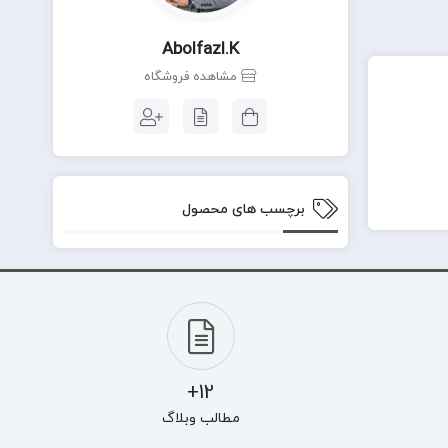
Abolfazl.k
مشاهده فروشگاه
برچسب های محصول
12+
مطالب وبلاگ