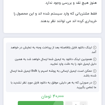
هنوز هیچ نقد و بررسی وجود ندارد.
فقط مشتریانی که وارد سیستم شده اند و این محصول را
خریداری کرده اند می توانند نظر بدهند.
لینک دانلود فایل بلافاصله بعد از پرداخت وجه به نمایش در خواهد
آمد.
همچنین لینک دانلود به ایمیل شما ارسال خواهد شد به همین
دلیل ایمیل خود را به دقت وارد نمایید.
ممکن است ایمیل ارسالی به پوشه اسپم یا Bulk ایمیل شما ارسال
شده باشد.
در صورتی که به هر دلیلی موفق به دانلود فایل مورد نظر نشدید با
ما تماس بگیرید.
40,000
تومان