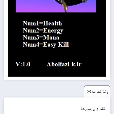
نظرات (0)
نقد و بررسی‌ها