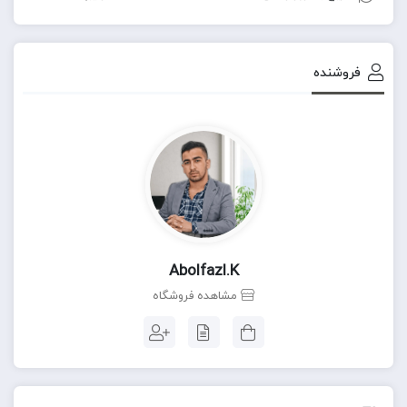
فروشنده
Abolfazl.k
مشاهده فروشگاه